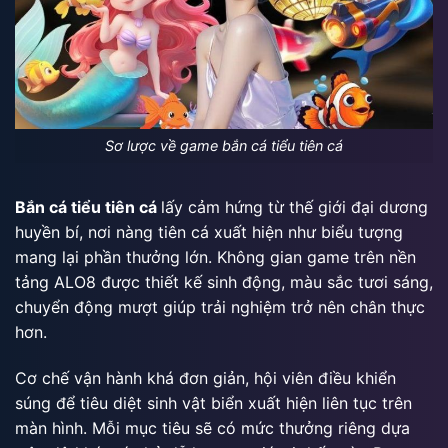
Sơ lược về game bắn cá tiểu tiên cá
Bắn cá tiểu tiên cá
lấy cảm hứng từ thế giới đại dương
huyền bí, nơi nàng tiên cá xuất hiện như biểu tượng
mang lại phần thưởng lớn. Không gian game trên nền
tảng ALO8 được thiết kế sinh động, màu sắc tươi sáng,
chuyển động mượt giúp trải nghiệm trở nên chân thực
hơn.
Cơ chế vận hành khá đơn giản, hội viên điều khiển
súng để tiêu diệt sinh vật biển xuất hiện liên tục trên
màn hình. Mỗi mục tiêu sẽ có mức thưởng riêng dựa