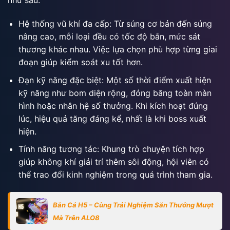
như sau:
Hệ thống vũ khí đa cấp: Từ súng cơ bản đến súng
nâng cao, mỗi loại đều có tốc độ bắn, mức sát
thương khác nhau. Việc lựa chọn phù hợp từng giai
đoạn giúp kiểm soát xu tốt hơn.
Đạn kỹ năng đặc biệt: Một số thời điểm xuất hiện
kỹ năng như bom diện rộng, đóng băng toàn màn
hình hoặc nhân hệ số thưởng. Khi kích hoạt đúng
lúc, hiệu quả tăng đáng kể, nhất là khi boss xuất
hiện.
Tính năng tương tác: Khung trò chuyện tích hợp
giúp không khí giải trí thêm sôi động, hội viên có
thể trao đổi kinh nghiệm trong quá trình tham gia.
Bắn Cá H5 – Cùng Trải Nghiệm Săn Thưởng Mượt
Mà Trên ALO8