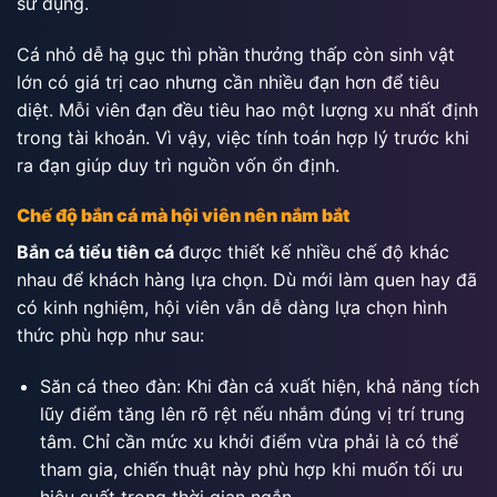
sử dụng.
Cá nhỏ dễ hạ gục thì phần thưởng thấp còn sinh vật
lớn có giá trị cao nhưng cần nhiều đạn hơn để tiêu
diệt. Mỗi viên đạn đều tiêu hao một lượng xu nhất định
trong tài khoản. Vì vậy, việc tính toán hợp lý trước khi
ra đạn giúp duy trì nguồn vốn ổn định.
Chế độ bắn cá mà hội viên nên nắm bắt
Bắn cá tiểu tiên cá
được thiết kế nhiều chế độ khác
nhau để khách hàng lựa chọn. Dù mới làm quen hay đã
có kinh nghiệm, hội viên vẫn dễ dàng lựa chọn hình
thức phù hợp như sau:
Săn cá theo đàn: Khi đàn cá xuất hiện, khả năng tích
lũy điểm tăng lên rõ rệt nếu nhắm đúng vị trí trung
tâm. Chỉ cần mức xu khởi điểm vừa phải là có thể
tham gia, chiến thuật này phù hợp khi muốn tối ưu