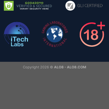
Copyright 2026 ©
ALO8 - ALO8.COM