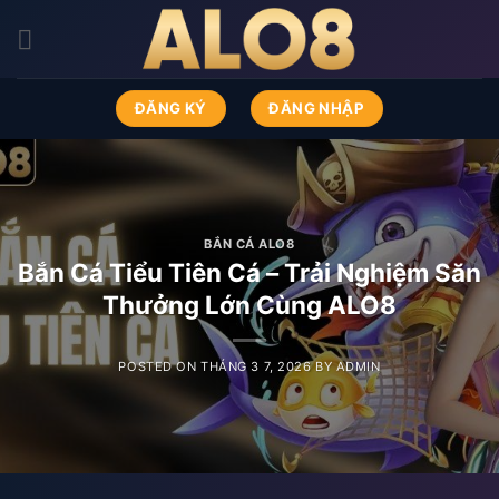
Skip
to
content
ĐĂNG KÝ
ĐĂNG NHẬP
BẮN CÁ ALO8
Bắn Cá Tiểu Tiên Cá – Trải Nghiệm Săn
Thưởng Lớn Cùng ALO8
POSTED ON
THÁNG 3 7, 2026
BY
ADMIN