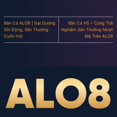
Bắn Cá ALO8 | Đại Dương
Bắn Cá H5 – Cùng Trải
Sôi Động, Săn Thưởng
Nghiệm Săn Thưởng Mượt
Cuốn Hút
Mà Trên ALO8