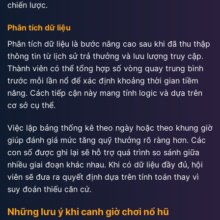
chiến lược.
Phân tích dữ liệu
Phân tích dữ liệu là bước nâng cao sau khi đã thu thập
thông tin từ lịch sử trả thưởng và lưu lượng truy cập.
Thành viên có thể tổng hợp số vòng quay trung bình
trước mỗi lần nổ để xác định khoảng thời gian tiềm
năng. Cách tiếp cận này mang tính logic và dựa trên
cơ sở cụ thể.
Việc lập bảng thống kê theo ngày hoặc theo khung giờ
giúp đánh giá mức tăng quỹ thưởng rõ ràng hơn. Các
con số được ghi lại sẽ hỗ trợ quá trình so sánh giữa
nhiều giai đoạn khác nhau. Khi có dữ liệu đầy đủ, hội
viên sẽ đưa ra quyết định dựa trên tính toán thay vì
suy đoán thiếu căn cứ.
Những lưu ý khi canh giờ chơi nổ hũ