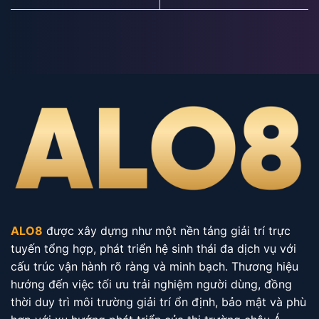
ALO8
được
xây
dựng
như
một
nền
tảng
giải
trí
trực
tuyến
tổng
hợp,
phát
triển
hệ
sinh
thái
đa
dịch
vụ
với
cấu
trúc
vận
hành
rõ
ràng
và
minh
bạch.
Thương
hiệu
hướng
đến
việc
tối
ưu
trải
nghiệm
người
dùng,
đồng
thời
duy
trì
môi
trường
giải
trí
ổn
định,
bảo
mật
và
phù