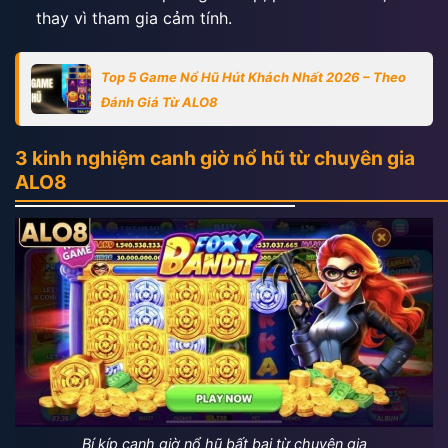
thay vì tham gia cảm tính.
Top 5 Game Nổ Hũ Hút Khách Nhất 2026 – Theo
Đánh Giá Từ ALO8
3 kinh nghiệm canh giờ nổ hũ từ chuyên gia
ALO8
Bí kíp canh giờ nổ hũ bất bại từ chuyên gia