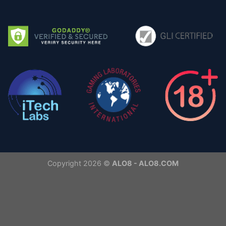
Copyright 2026 ©
ALO8 - ALO8.COM