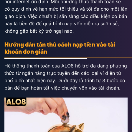
nối internet ổn định. Mỗi phương thức thanh toán sẽ
có quy định về hạn mức tối thiểu và tối đa cho một lần
giao dịch. Việc chuẩn bị sẵn sàng các điều kiện cơ bản
này là tiền đề để quá trình nạp vốn diễn ra suôn sẻ,
không gặp bất kỳ trở ngại nào.
Hướng dẫn tân thủ cách nạp tiền vào tài
khoản đơn giản
Hệ thống thanh toán của ALO8 hỗ trợ đa dạng phương
thức từ ngân hàng trực tuyến đến các loại ví điện tử
phổ biến nhất hiện nay. Dưới đây là trình tự 3 bước cơ
bản để bạn hoàn tất việc chuyển vốn vào tài khoản.