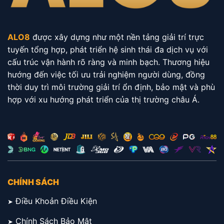
ALO8
được
xây
dựng
như
một
nền
tảng
giải
trí
trực
tuyến
tổng
hợp,
phát
triển
hệ
sinh
thái
đa
dịch
vụ
với
cấu
trúc
vận
hành
rõ
ràng
và
minh
bạch.
Thương
hiệu
hướng
đến
việc
tối
ưu
trải
nghiệm
người
dùng,
đồng
thời
duy
trì
môi
trường
giải
trí
ổn
định,
bảo
mật
và
phù
hợp
với
xu
hướng
phát
triển
của
thị
trường
châu
Á.
CHÍNH SÁCH
Điều Khoản Điều Kiện
Chính Sách Bảo Mật