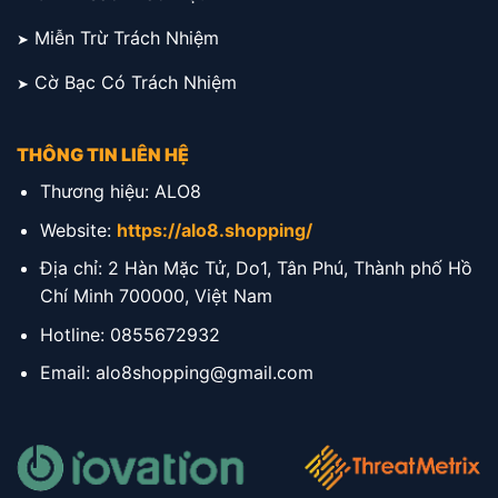
Miễn Trừ Trách Nhiệm
Cờ Bạc Có Trách Nhiệm
THÔNG TIN LIÊN HỆ
Thương hiệu: ALO8
Website:
https://alo8.shopping/
Địa chỉ: 2 Hàn Mặc Tử, Do1, Tân Phú, Thành phố Hồ
Chí Minh 700000, Việt Nam
Hotline: 0855672932
Email:
alo8shopping@gmail.com