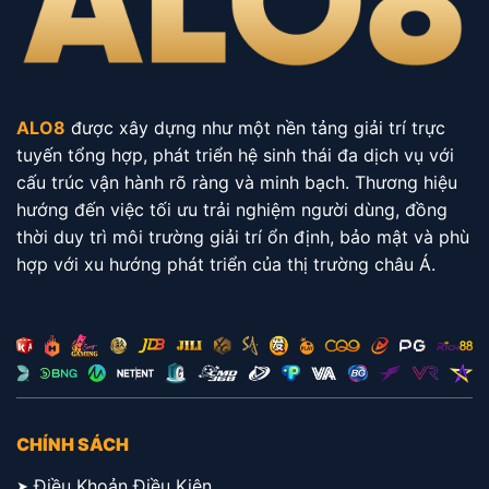
ALO8
được
xây
dựng
như
một
nền
tảng
giải
trí
trực
tuyến
tổng
hợp,
phát
triển
hệ
sinh
thái
đa
dịch
vụ
với
cấu
trúc
vận
hành
rõ
ràng
và
minh
bạch.
Thương
hiệu
hướng
đến
việc
tối
ưu
trải
nghiệm
người
dùng,
đồng
thời
duy
trì
môi
trường
giải
trí
ổn
định,
bảo
mật
và
phù
hợp
với
xu
hướng
phát
triển
của
thị
trường
châu
Á.
CHÍNH SÁCH
Điều Khoản Điều Kiện