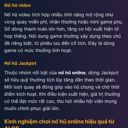
Nổ hũ video
Nổ hũ video tích hợp nhiều tính năng mở rộng như
vòng quay miễn phí, nhân thưởng hoặc mini game phụ.
Số dòng thanh toán lớn hơn, tăng cơ hội xuất hiện tổ
hợp thắng. Nội dung game thường xây dựng theo chủ
đề riêng biệt, từ phiêu lưu đến cổ tích. Đây là dòng
game có mức thưởng linh hoạt.
Nổ hũ Jackpot
Thuộc nhóm nổi bật của
nổ hũ online
, dòng Jackpot
sở hữu quỹ thưởng tích lũy tăng dần theo thời gian.
Mỗi lượt quay sẽ đóng góp vào hũ chung và chờ thời
điểm kích hoạt. Khi điều kiện xuất hiện, giá trị thưởng
có thể đạt mức rất cao, thu hút nhiều hội viên mong
muốn chinh phục giải lớn.
Kinh nghiệm chơi nổ hũ online hiệu quả từ