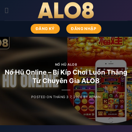
Skip
to
content
ĐĂNG KÝ
ĐĂNG NHẬP
NỔ HŨ ALO8
Nổ Hũ Online – Bí Kíp Chơi Luôn Thắng
Từ Chuyên Gia ALO8
POSTED ON
THÁNG 3 7, 2026
BY
ADMIN