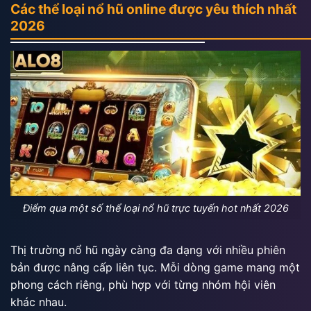
Các thể loại nổ hũ online được yêu thích nhất
2026
Điểm qua một số thể loại nổ hũ trực tuyến hot nhất 2026
Thị trường nổ hũ ngày càng đa dạng với nhiều phiên
bản được nâng cấp liên tục. Mỗi dòng game mang một
phong cách riêng, phù hợp với từng nhóm hội viên
khác nhau.