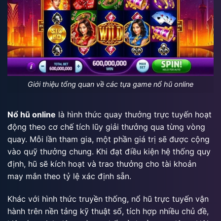
Giới thiệu tổng quan về các tựa game nổ hũ online
Nổ hũ online
là hình thức quay thưởng trực tuyến hoạt
động theo cơ chế tích lũy giải thưởng qua từng vòng
quay. Mỗi lần tham gia, một phần giá trị sẽ được cộng
vào quỹ thưởng chung. Khi đạt điều kiện hệ thống quy
định, hũ sẽ kích hoạt và trao thưởng cho tài khoản
may mắn theo tỷ lệ xác định sẵn.
Khác với hình thức truyền thống, nổ hũ trực tuyến vận
hành trên nền tảng kỹ thuật số, tích hợp nhiều chủ đề,