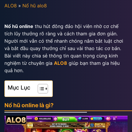
ALO8
»
Nổ hũ alo8
Nổ hũ online
thu hút đông đảo hội viên nhờ cơ chế
tích lũy thưởng rõ ràng và cách tham gia đơn giản.
Người mới vẫn có thể nhanh chóng nắm bắt luật chơi
và bắt đầu quay thưởng chỉ sau vài thao tác cơ bản.
Bài viết này chia sẻ thông tin quan trọng cùng kinh
nghiệm từ chuyên gia
ALO8
giúp bạn tham gia hiệu
quả hơn.
Mục Lục
Nổ hũ online là gì?