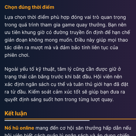
Chọn đúng thời điểm
Lựa chọn thời điểm phù hợp đóng vai trò quan trọng
trong quá trình tham gia game quay thưởng. Bạn nên
ưu tiên khung giờ có đường truyền ổn định để hạn chế
gián đoạn không mong muốn. Điều này giúp mọi thao
tác diễn ra mượt mà và đảm bảo tính liên tục của
phiên chơi.
Ngoài yếu tố kỹ thuật, tâm lý cũng cần được giữ ở
trạng thái cân bằng trước khi bắt đầu. Hội viên nên
xác định ngân sách cụ thể và tuân thủ giới hạn đã đặt
ra từ đầu. Kiểm soát cảm xúc tốt sẽ giúp bạn đưa ra
quyết định sáng suốt hơn trong từng lượt quay.
Kết luận
Nổ hũ online
mang đến cơ hội săn thưởng hấp dẫn nếu
hội viên biết cách quản lý ngân sách và áp dụng chiến