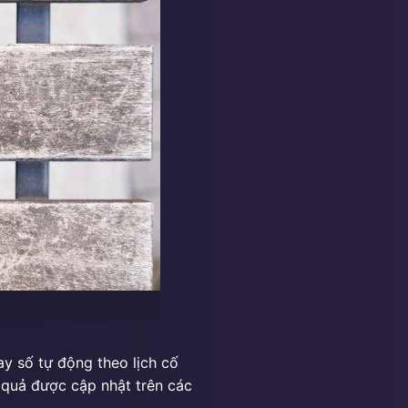
y số tự động theo lịch cố
 quả được cập nhật trên các