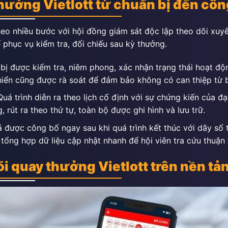
hưởng Vietlott từ chuẩn bị đến côn
eo nhiều bước với hội đồng giám sát độc lập theo dõi xuyê
ể phục vụ kiểm tra, đối chiếu sau kỳ thưởng.
 bị được kiểm tra, niêm phong, xác nhận trạng thái hoạt độ
iển cũng được rà soát để đảm bảo không có can thiệp từ 
uá trình diễn ra theo lịch cố định với sự chứng kiến của đạ
 rút ra theo thứ tự, toàn bộ được ghi hình và lưu trữ.
 được công bố ngay sau khi quá trình kết thúc với dãy số tr
tổng hợp dữ liệu cập nhật nhanh để hội viên tra cứu thuận 
õi quay thưởng Vietlott trên nền tả