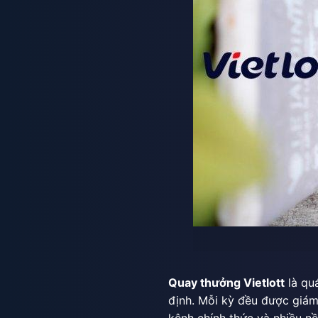
Quay thưởng Vietlott
là qu
định. Mỗi kỳ đều được giám
kênh chính thức và nhiều nề