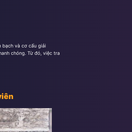
 bạch và cơ cấu giải
hanh chóng. Từ đó, việc tra
viên