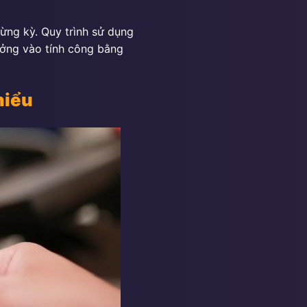
 từng kỳ. Quy trình sử dụng
tưởng vào tính công bằng
hiểu