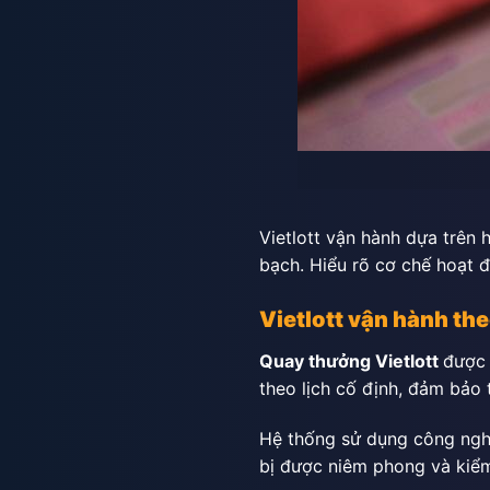
Vietlott vận hành dựa trên 
bạch. Hiểu rõ cơ chế hoạt 
Vietlott vận hành th
Quay thưởng Vietlott
được 
theo lịch cố định, đảm bảo 
Hệ thống sử dụng công nghệ 
bị được niêm phong và kiểm 