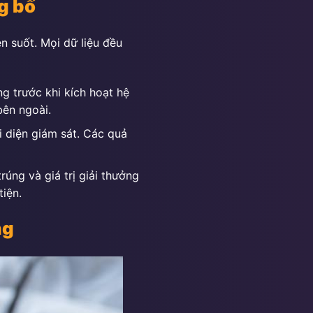
g bố
n suốt. Mọi dữ liệu đều
ng trước khi kích hoạt hệ
bên ngoài.
i diện giám sát. Các quả
úng và giá trị giải thưởng
tiện.
ng