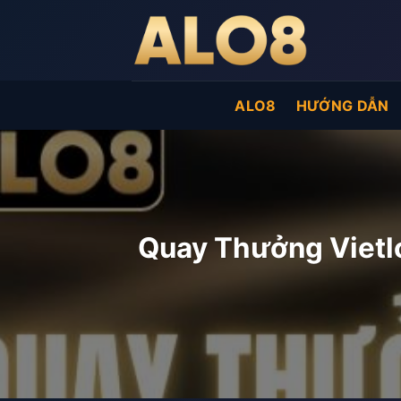
Skip
to
content
ALO8
HƯỚNG DẪN
Quay Thưởng Vietl