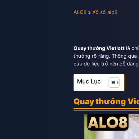
ALO8
»
Xổ số alo8
Quay thưởng Vietlott
là ch
thưởng rõ ràng. Thông qua
cứu dữ liệu trở nên dễ dàng
Mục Lục
Quay thưởng Viet