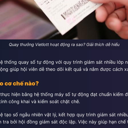
Quay thưởng Vietlott hoạt động ra sao? Giải thích dễ hiểu
hệ thống quay số tự động với quy trình giám sát nhiều lớp
động giúp hội viên dễ theo dõi kết quả và nắm được cách x
eo cơ chế nào?
thực hiện bằng hệ thống máy số tự động đạt chuẩn kiểm đị
tính công khai và kiểm soát chặt chẽ.
tạo số ngẫu nhiên vật lý, kết hợp quy trình giám sát nhiều 
tra bởi hội đồng giám sát độc lập. Việc này giúp hạn chế tối