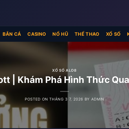
BẮN CÁ
CASINO
NỔ HŨ
THỂ THAO
XỔ SỐ
XỔ SỐ ALO8
ott | Khám Phá Hình Thức Qua
POSTED ON
THÁNG 3 7, 2026
BY
ADMIN