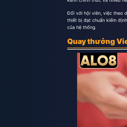
Đối với hội viên, việc theo 
thiết bị đạt chuẩn kiểm địn
của hệ thống.
Quay thưởng Viet